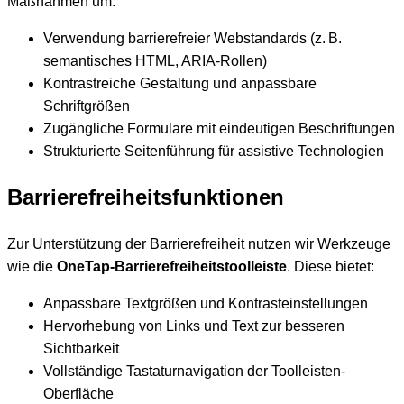
Maßnahmen um:
Verwendung barrierefreier Webstandards (z. B.
semantisches HTML, ARIA-Rollen)
Kontrastreiche Gestaltung und anpassbare
Schriftgrößen
Zugängliche Formulare mit eindeutigen Beschriftungen
Strukturierte Seitenführung für assistive Technologien
Barrierefreiheitsfunktionen
Zur Unterstützung der Barrierefreiheit nutzen wir Werkzeuge
wie die
OneTap-Barrierefreiheitstoolleiste
. Diese bietet:
Anpassbare Textgrößen und Kontrasteinstellungen
Hervorhebung von Links und Text zur besseren
Sichtbarkeit
Vollständige Tastaturnavigation der Toolleisten-
Oberfläche