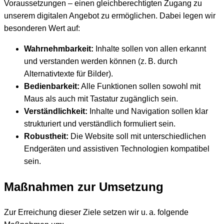
Voraussetzungen – einen gleichberechtigten Zugang zu
unserem digitalen Angebot zu ermöglichen. Dabei legen wir
besonderen Wert auf:
Wahrnehmbarkeit:
Inhalte sollen von allen erkannt
und verstanden werden können (z. B. durch
Alternativtexte für Bilder).
Bedienbarkeit:
Alle Funktionen sollen sowohl mit
Maus als auch mit Tastatur zugänglich sein.
Verständlichkeit:
Inhalte und Navigation sollen klar
strukturiert und verständlich formuliert sein.
Robustheit:
Die Website soll mit unterschiedlichen
Endgeräten und assistiven Technologien kompatibel
sein.
Maßnahmen zur Umsetzung
Zur Erreichung dieser Ziele setzen wir u. a. folgende