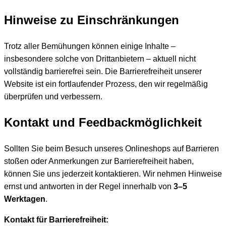
Hinweise zu Einschränkungen
Trotz aller Bemühungen können einige Inhalte –
insbesondere solche von Drittanbietern – aktuell nicht
vollständig barrierefrei sein. Die Barrierefreiheit unserer
Website ist ein fortlaufender Prozess, den wir regelmäßig
überprüfen und verbessern.
Kontakt und Feedbackmöglichkeit
Sollten Sie beim Besuch unseres Onlineshops auf Barrieren
stoßen oder Anmerkungen zur Barrierefreiheit haben,
können Sie uns jederzeit kontaktieren. Wir nehmen Hinweise
ernst und antworten in der Regel innerhalb von
3–5
Werktagen
.
Kontakt für Barrierefreiheit: